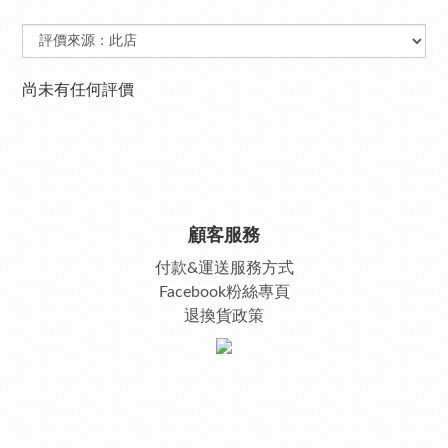
尚未有任何評價
顧客服務
付款&運送服務方式
Facebook粉絲專頁
退換貨政策