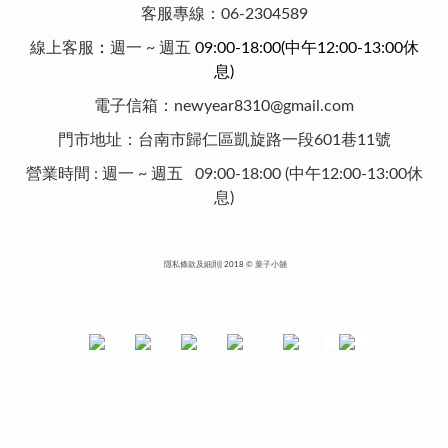
客服專線：06-2304589
線上客服
：
週一 ~ 週五
09:00-18:00
(中午12:00-13:00休
息)
電子信箱：newyear8310@gmail.com
門市地址：台南市歸仁區
凱旋路一段601巷11號
營業時間 :
週一 ~ 週五 09:00-18:00 (中午12:00-13:00休
息)
隱私條款及細則
| 2018 ©
葉子小舖