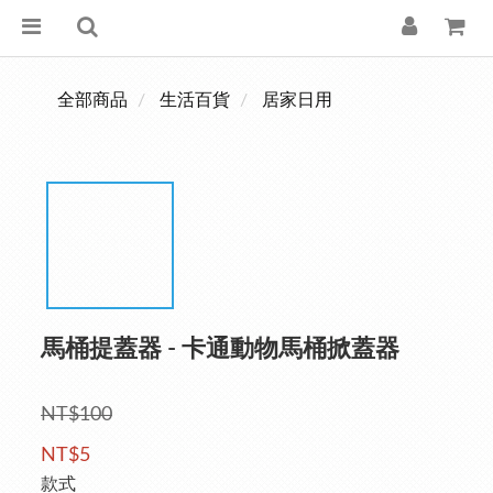
全部商品
生活百貨
居家日用
馬桶提蓋器 - 卡通動物馬桶掀蓋器
NT$100
NT$5
款式