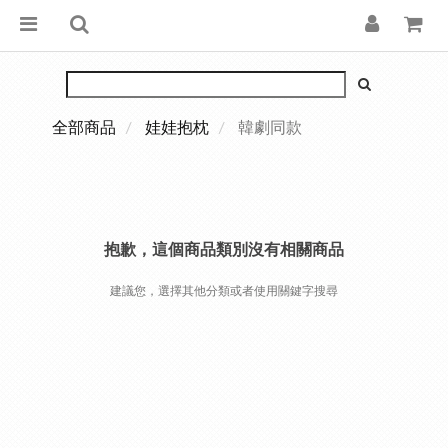
全部商品
娃娃抱枕
韓劇同款
抱歉，這個商品類別沒有相關商品
建議您，選擇其他分類或者使用關鍵字搜尋