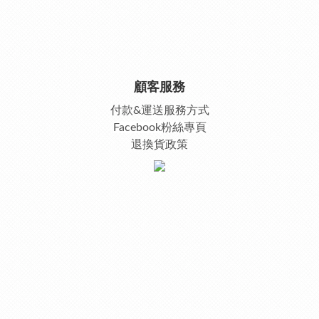
顧客服務
付款&運送服務方式
Facebook粉絲專頁
退換貨政策