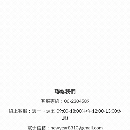
聯絡我們
客服專線：06-2304589
線上客服
：
週一 ~ 週五
09:00-18:00
(中午12:00-13:00休
息)
電子信箱：newyear8310@gmail.com