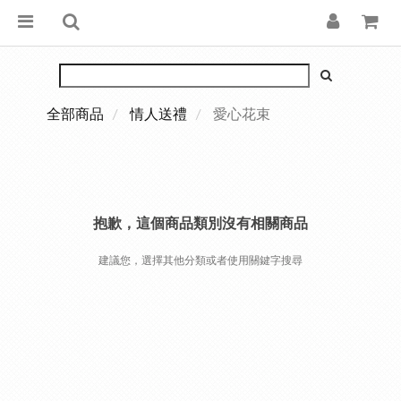
全部商品
情人送禮
愛心花束
抱歉，這個商品類別沒有相關商品
建議您，選擇其他分類或者使用關鍵字搜尋