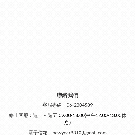
聯絡我們
客服專線：06-2304589
線上客服
：
週一 ~ 週五
09:00-18:00
(中午12:00-13:00休
息)
電子信箱：newyear8310@gmail.com