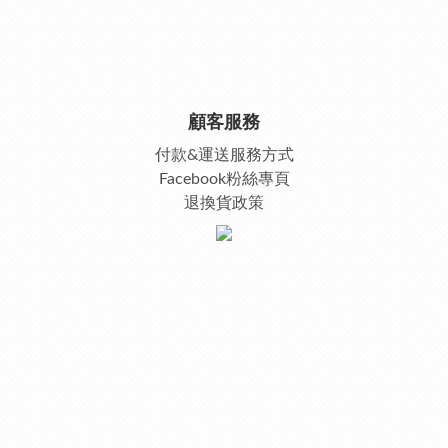
顧客服務
付款&運送服務方式
Facebook粉絲專頁
退換貨政策