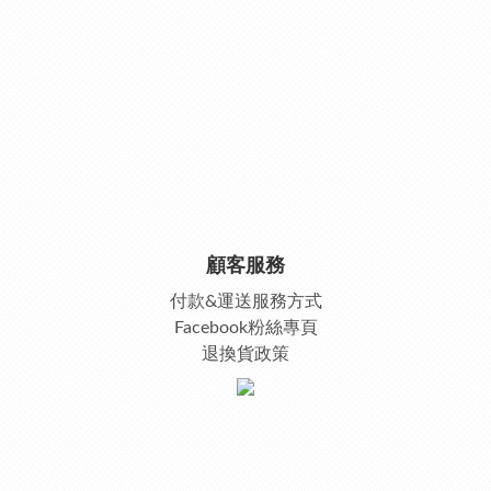
顧客服務
付款&運送服務方式
Facebook粉絲專頁
退換貨政策