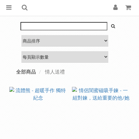
全部商品
情人送禮