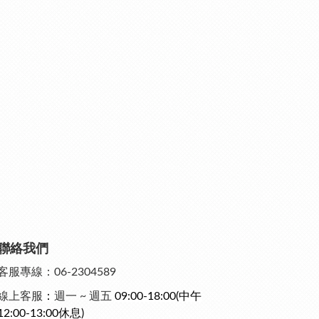
聯絡我們
客服專線：06-2304589
線上客服
：
週一 ~ 週五
09:00-18:00
(中午
12:00-13:00休息)