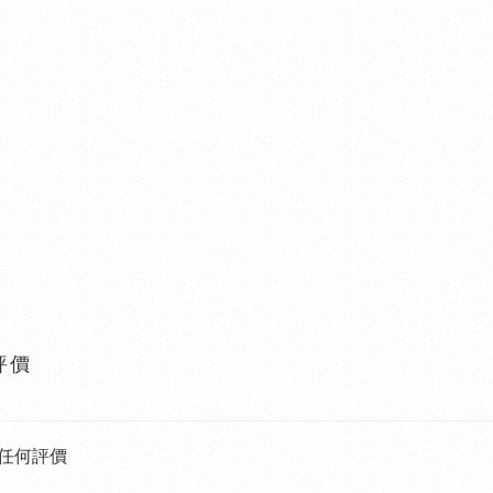
評價
任何評價