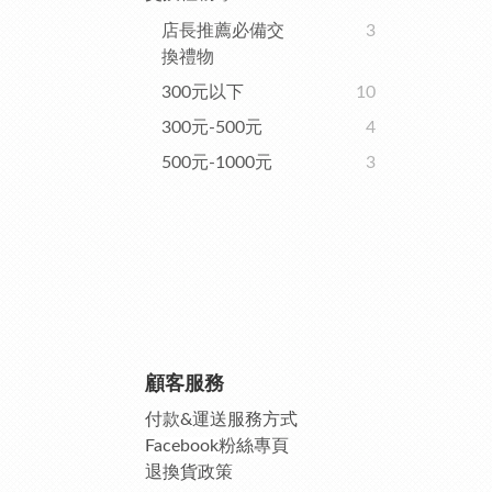
店長推薦必備交
3
換禮物
300元以下
10
300元-500元
4
500元-1000元
3
顧客服務
付款&運送服務方式
Facebook粉絲專頁
退換貨政策