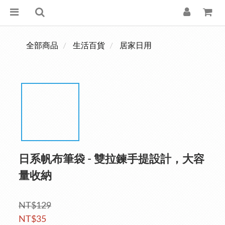
全部商品
生活百貨
居家日用
日系帆布筆袋 - 雙拉鍊手提設計，大容
量收納
NT$129
NT$35