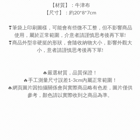
【材質】：牛津布
【尺寸】：約20*8*7cm
❣筆袋上印刷圖樣，可能會有些微不工整，但不影響商品
使用，屬於正常範圍，介意者請謹慎思考後再下單!
❣商品外型非硬挺的形狀，會隨收納物大小，影響外觀大
小，意者請謹慎思考後再下單!
🔥嚴選材質，品質保證！
🔥手工測量尺寸誤差1-3cm內屬正常範圍！
🔥網頁圖片因拍攝關係會與實際商品略有色差，圖片僅供
參考，顏色請以實際收到之商品為準。