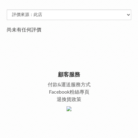
尚未有任何評價
顧客服務
付款&運送服務方式
Facebook粉絲專頁
退換貨政策