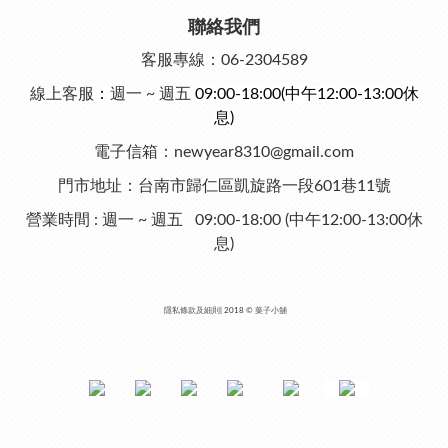
聯絡我們
客服專線：06-2304589
線上客服
：
週一 ~ 週五
09:00-18:00
(中午12:00-13:00休
息)
電子信箱：newyear8310@gmail.com
門市地址：台南市歸仁區
凱旋路一段601巷11號
營業時間 :
週一 ~ 週五 09:00-18:00 (中午12:00-13:00休
息)
隱私條款及細則
| 2018 ©
葉子小舖