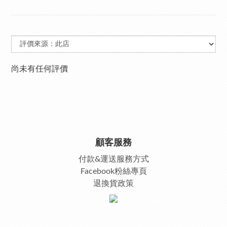
尚未有任何評價
顧客服務
付款&運送服務方式
Facebook粉絲專頁
退換貨政策